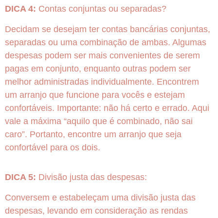
DICA 4:
Contas conjuntas ou separadas?
Decidam se desejam ter contas bancárias conjuntas,
separadas ou uma combinação de ambas. Algumas
despesas podem ser mais convenientes de serem
pagas em conjunto, enquanto outras podem ser
melhor administradas individualmente. Encontrem
um arranjo que funcione para vocês e estejam
confortáveis. Importante: não há certo e errado. Aqui
vale a máxima “aquilo que é combinado, não sai
caro”. Portanto, encontre um arranjo que seja
confortável para os dois.
DICA 5:
Divisão justa das despesas:
Conversem e estabeleçam uma divisão justa das
despesas, levando em consideração as rendas