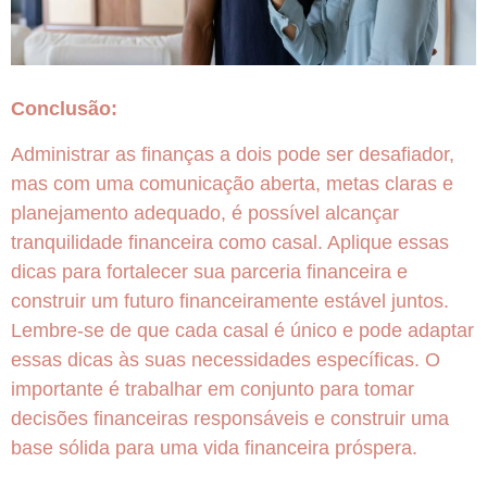
Conclusão:
Administrar as finanças a dois pode ser desafiador,
mas com uma comunicação aberta, metas claras e
planejamento adequado, é possível alcançar
tranquilidade financeira como casal. Aplique essas
dicas para fortalecer sua parceria financeira e
construir um futuro financeiramente estável juntos.
Lembre-se de que cada casal é único e pode adaptar
essas dicas às suas necessidades específicas. O
importante é trabalhar em conjunto para tomar
decisões financeiras responsáveis e construir uma
base sólida para uma vida financeira próspera.