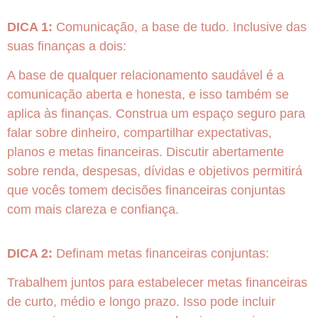
DICA 1:
Comunicação, a base de tudo. Inclusive das
suas finanças a dois:
A base de qualquer relacionamento saudável é a
comunicação aberta e honesta, e isso também se
aplica às finanças. Construa um espaço seguro para
falar sobre dinheiro, compartilhar expectativas,
planos e metas financeiras. Discutir abertamente
sobre renda, despesas, dívidas e objetivos permitirá
que vocês tomem decisões financeiras conjuntas
com mais clareza e confiança.
DICA 2:
Definam metas financeiras conjuntas:
Trabalhem juntos para estabelecer metas financeiras
de curto, médio e longo prazo. Isso pode incluir