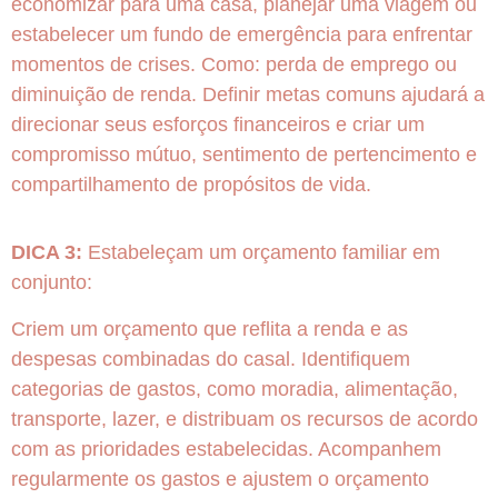
economizar para uma casa, planejar uma viagem ou
estabelecer um fundo de emergência para enfrentar
momentos de crises. Como: perda de emprego ou
diminuição de renda. Definir metas comuns ajudará a
direcionar seus esforços financeiros e criar um
compromisso mútuo, sentimento de pertencimento e
compartilhamento de propósitos de vida.
DICA 3:
Estabeleçam um orçamento familiar em
conjunto:
Criem um orçamento que reflita a renda e as
despesas combinadas do casal. Identifiquem
categorias de gastos, como moradia, alimentação,
transporte, lazer, e distribuam os recursos de acordo
com as prioridades estabelecidas. Acompanhem
regularmente os gastos e ajustem o orçamento