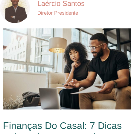
Laércio Santos
Diretor Presidente
Finanças Do Casal: 7 Dicas