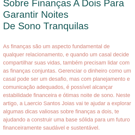
Sobre Finanças A Dois Para
Garantir Noites
De Sono Tranquilas
As finanças são um aspecto fundamental de
qualquer relacionamento, e quando um casal decide
compartilhar suas vidas, também precisam lidar com
as finanças conjuntas. Gerenciar o dinheiro como um
casal pode ser um desafio, mas com planejamento e
comunicação adequados, é possível alcançar
estabilidade financeira e ótimas noite de sono. Neste
artigo, a Laercio Santos Joias vai te ajudar a explorar
algumas dicas valiosas sobre finanças a dois, te
ajudando a construir uma base sólida para um futuro
financeiramente saudável e sustentável.