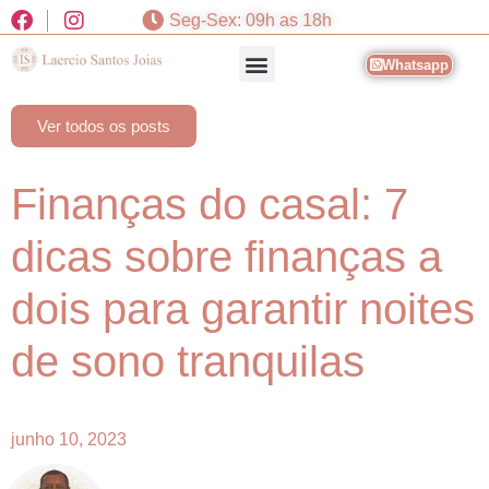
Seg-Sex: 09h as 18h
Whatsapp
Ver todos os posts
Finanças do casal: 7
dicas sobre finanças a
dois para garantir noites
de sono tranquilas
junho 10, 2023