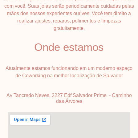
com você. Suas joias serão periodicamente cuidadas pelas
mãos dos nossos experientes ourives. Você tem direito a
realizar ajustes, reparos, polimentos e limpezas
gratuitamente.
Onde estamos
Atualmente estamos funcionando em um moderno espaço
de Coworking na melhor localização de Salvador
Av Tancredo Neves, 2227 Edf Salvador Prime - Caminho
das Árvores