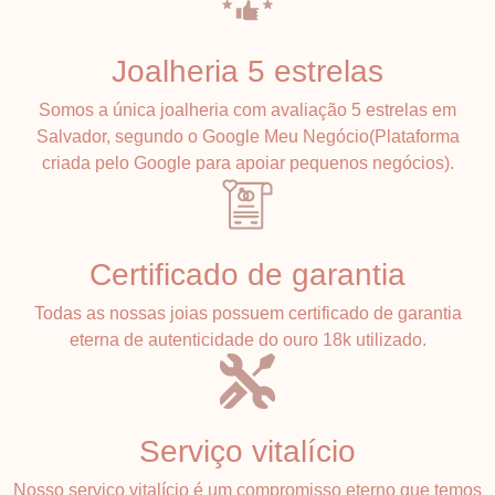
Joalheria 5 estrelas
Somos a única joalheria com avaliação 5 estrelas em
Salvador, segundo o Google Meu Negócio(Plataforma
criada pelo Google para apoiar pequenos negócios).
Certificado de garantia
Todas as nossas joias possuem certificado de garantia
eterna de autenticidade do ouro 18k utilizado.
Serviço vitalício
Nosso serviço vitalício é um compromisso eterno que temos