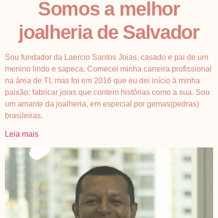
Somos a melhor
joalheria de Salvador
Sou fundador da Laercio Santos Joias, casado e pai de um
menino lindo e sapeca. Comecei minha carreira profissional
na área de TI, mas foi em 2016 que eu dei início à minha
paixão: fabricar joias que contem histórias como a sua. Sou
um amante da joalheria, em especial por gemas(pedras)
brasileiras.
Leia mais