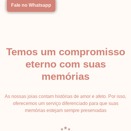
Fale no Whatsapp
Temos um compromisso
eterno com suas
memórias
As nossas joias contam histórias de amor e afeto. Por isso,
oferecemos um serviço diferenciado para que suas
memórias estejam sempre preservadas