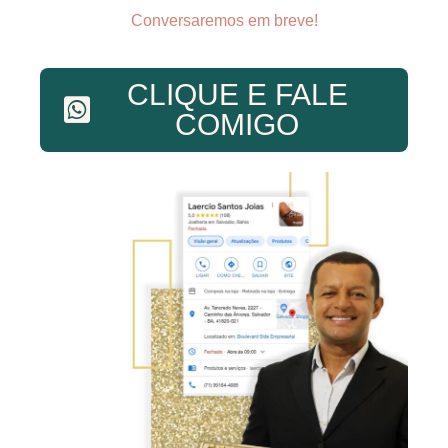
Conversaremos em breve!
CLIQUE E FALE
COMIGO