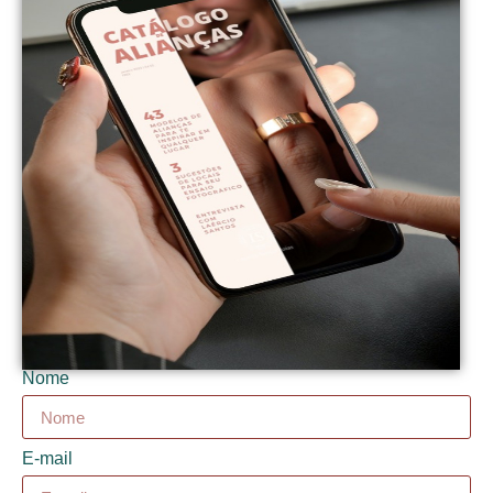
Nome
E-mail