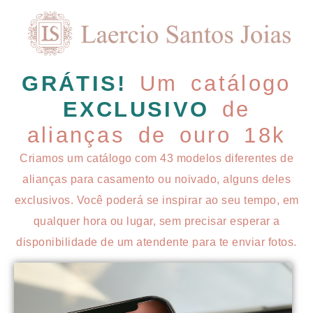
GRÁTIS!
Um catálogo
EXCLUSIVO
de
alianças de ouro 18k
Criamos um catálogo com 43 modelos diferentes de
alianças para casamento ou noivado, alguns deles
exclusivos. Você poderá se inspirar ao seu tempo, em
qualquer hora ou lugar, sem precisar esperar a
disponibilidade de um atendente para te enviar fotos.