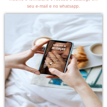
seu e-mail e no whatsapp.