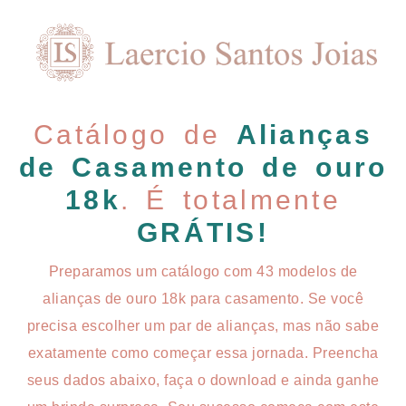
Catálogo de
Alianças
de Casamento de ouro
18k
. É totalmente
GRÁTIS!
Preparamos um catálogo com 43 modelos de
alianças de ouro 18k para casamento. Se você
precisa escolher um par de alianças, mas não sabe
exatamente como começar essa jornada. Preencha
seus dados abaixo, faça o download e ainda ganhe